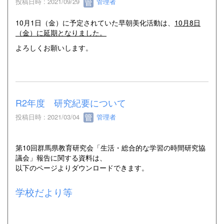
投稿日時 : 2021/09/29
管理者
10月1日（金）に予定されていた早朝美化活動は、
10月8日
（金）に延期となりました。
よろしくお願いします。
R2年度 研究紀要について
投稿日時 : 2021/03/04
管理者
第10回群馬県教育研究会「生活・総合的な学習の時間研究協
議会」報告に関する資料は、
以下のページよりダウンロードできます。
学校だより等