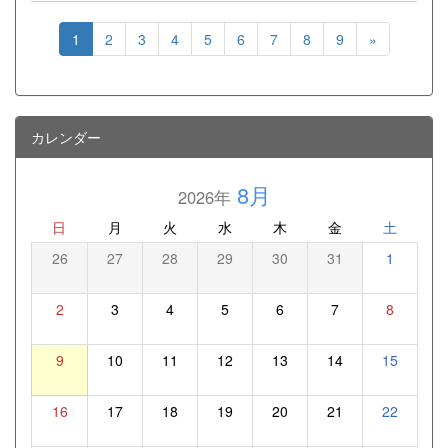
1
2
3
4
5
6
7
8
9
»
カレンダー
8月
2026年
日
月
火
水
木
金
土
26
27
28
29
30
31
1
2
3
4
5
6
7
8
9
10
11
12
13
14
15
16
17
18
19
20
21
22