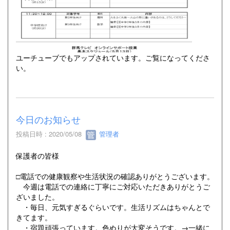
ユーチューブでもアップされています。ご覧になってくださ
い。
今日のお知らせ
投稿日時 : 2020/05/08
管理者
保護者の皆様
□電話での健康観察や生活状況の確認ありがとうございます。
今週は電話での連絡に丁寧にご対応いただきありがとうご
ざいました。
・毎日、元気すぎるぐらいです。生活リズムはちゃんとで
きてます。
・宿題頑張っています。色ぬりが大変そうです。→一緒に