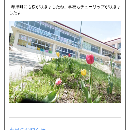
□草津町にも桜が咲きましたね。学校もチューリップが咲きま
したよ。
今日のお知らせ