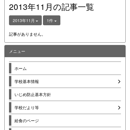
2013年11月の記事一覧
2013年11月
1件
記事がありません。
メニュー
ホーム
学校基本情報
いじめ防止基本方針
学校だより等
給食のページ