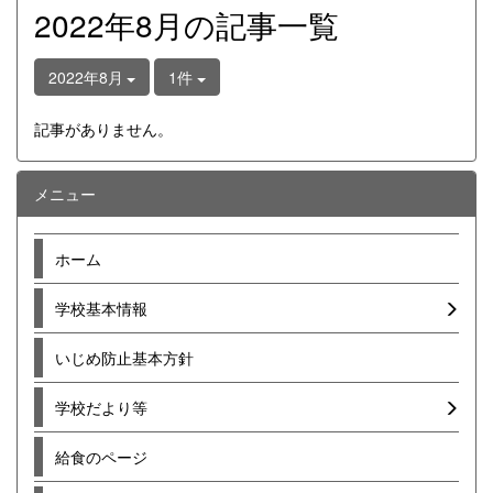
2022年8月の記事一覧
2022年8月
1件
記事がありません。
メニュー
ホーム
学校基本情報
いじめ防止基本方針
学校だより等
給食のページ