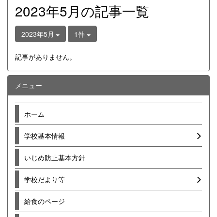
2023年5月の記事一覧
2023年5月
1件
記事がありません。
メニュー
ホーム
学校基本情報
いじめ防止基本方針
学校だより等
給食のページ