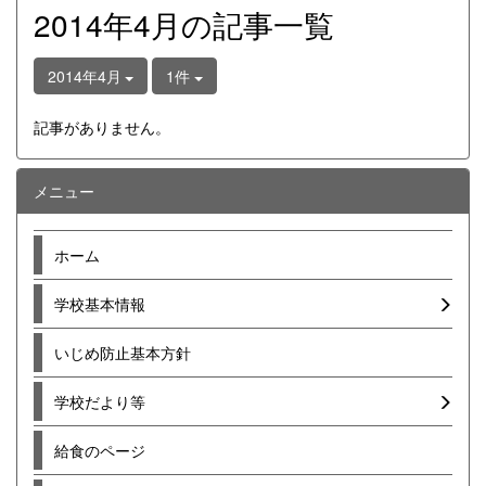
2014年4月の記事一覧
2014年4月
1件
記事がありません。
メニュー
ホーム
学校基本情報
いじめ防止基本方針
学校だより等
給食のページ