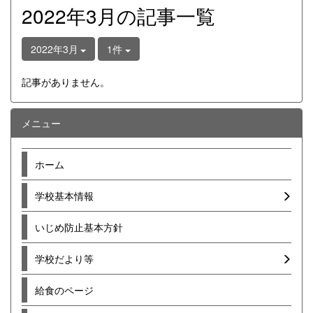
2022年3月の記事一覧
2022年3月
1件
記事がありません。
メニュー
ホーム
学校基本情報
いじめ防止基本方針
学校だより等
給食のページ