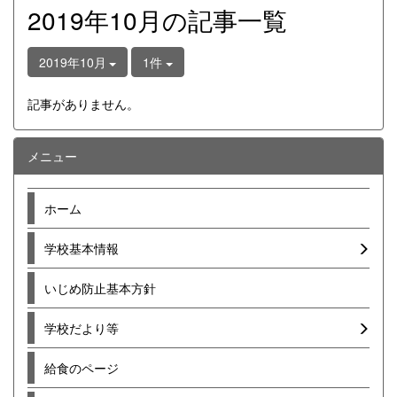
2019年10月の記事一覧
2019年10月
1件
記事がありません。
メニュー
ホーム
学校基本情報
いじめ防止基本方針
学校だより等
給食のページ