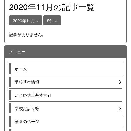
2020年11月の記事一覧
2020年11月
5件
記事がありません。
メニュー
ホーム
学校基本情報
いじめ防止基本方針
学校だより等
給食のページ