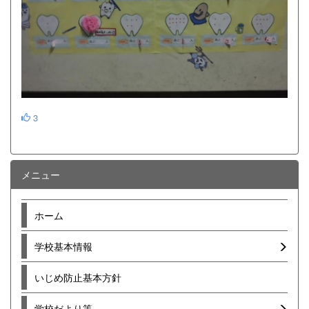
3
メニュー
ホーム
学校基本情報
いじめ防止基本方針
学校だより等