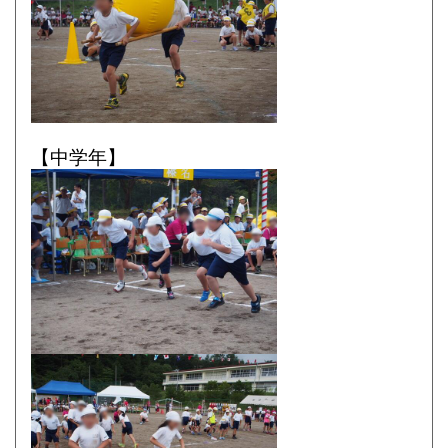
【中学年】