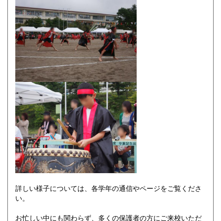
詳しい様子については、各学年の通信やページをご覧くださ
い。
お忙しい中にも関わらず、多くの保護者の方にご来校いただ