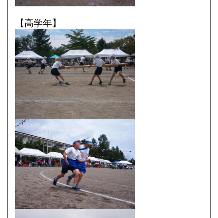
【高学年】