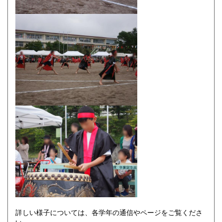
詳しい様子については、各学年の通信やページをご覧くださ
い。