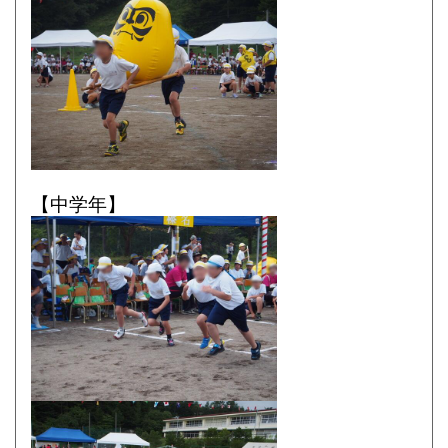
【中学年】