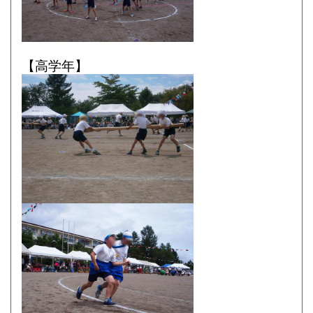
【高学年】