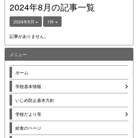
2024年8月の記事一覧
2024年8月
1件
記事がありません。
メニュー
ホーム
学校基本情報
いじめ防止基本方針
学校だより等
給食のページ