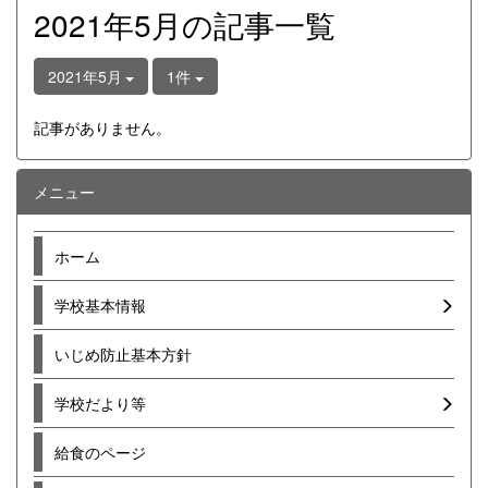
2021年5月の記事一覧
2021年5月
1件
記事がありません。
メニュー
ホーム
学校基本情報
いじめ防止基本方針
学校だより等
給食のページ