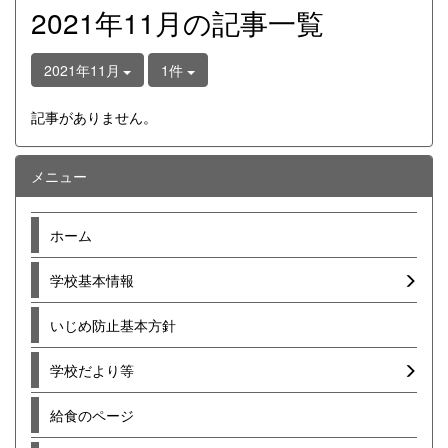
2021年11月の記事一覧
2021年11月
1件
記事がありません。
メニュー
ホーム
学校基本情報
いじめ防止基本方針
学校だより等
給食のページ