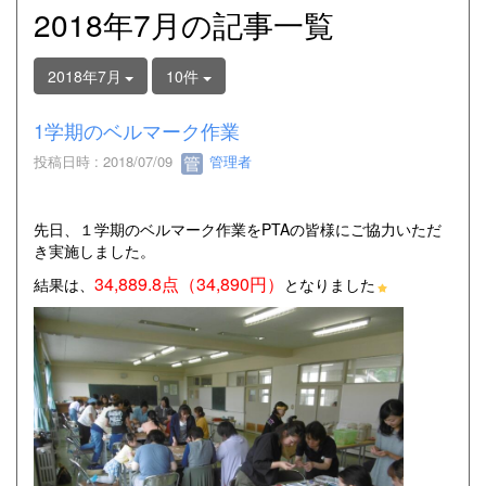
2018年7月の記事一覧
2018年7月
10件
1学期のベルマーク作業
投稿日時 : 2018/07/09
管理者
先日、１学期のベルマーク作業をPTAの皆様にご協力いただ
き実施しました。
34,889.8点（34,890円）
結果は、
となりました