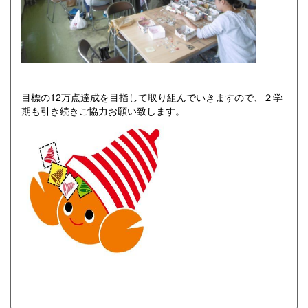
目標の12万点達成を目指して取り組んでいきますので、２学
期も引き続きご協力お願い致します。