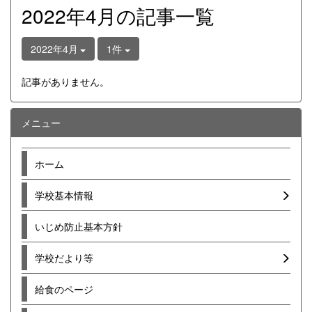
2022年4月の記事一覧
2022年4月
1件
記事がありません。
メニュー
ホーム
学校基本情報
いじめ防止基本方針
学校だより等
給食のページ