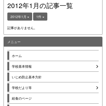
2012年1月の記事一覧
2012年1月
1件
記事がありません。
メニュー
ホーム
学校基本情報
いじめ防止基本方針
学校だより等
給食のページ