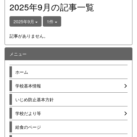
2025年9月の記事一覧
2025年9月
1件
記事がありません。
メニュー
ホーム
学校基本情報
いじめ防止基本方針
学校だより等
給食のページ