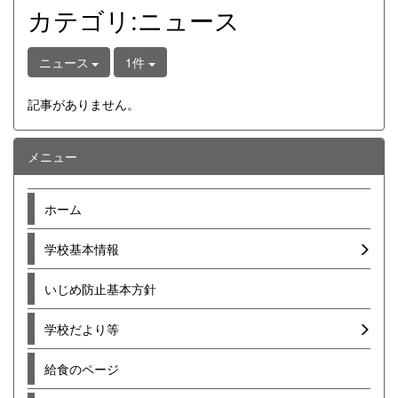
カテゴリ:ニュース
ニュース
1件
記事がありません。
メニュー
ホーム
学校基本情報
いじめ防止基本方針
学校だより等
給食のページ