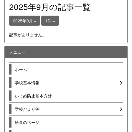
2025年9月の記事一覧
2025年9月
1件
記事がありません。
メニュー
ホーム
学校基本情報
いじめ防止基本方針
学校だより等
給食のページ