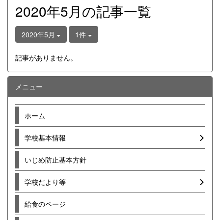
2020年5月の記事一覧
2020年5月
1件
記事がありません。
メニュー
ホーム
学校基本情報
いじめ防止基本方針
学校だより等
給食のページ