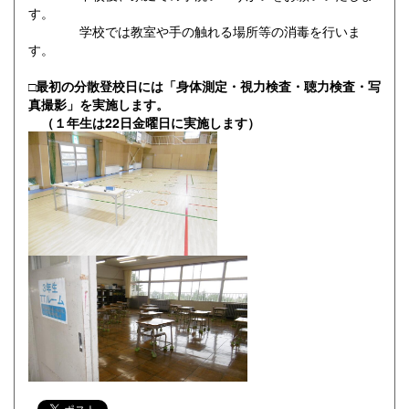
す。
学校では教室や手の触れる場所等の消毒を行いま
す。
□最初の分散登校日には「身体測定・視力検査・聴力検査・写
真撮影」を実施します。
（１年生は22日金曜日に実施します）